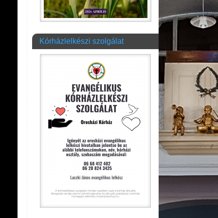
Kórházlelkészi szolgálat